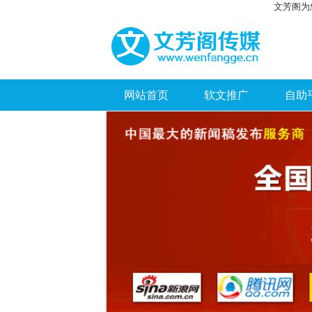
文芳阁为
网站首页
软文推广
自助