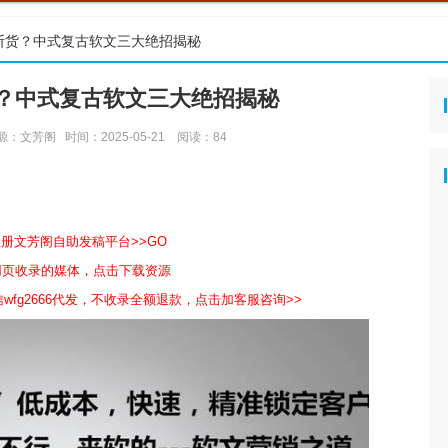
断货？中式复古软文三大绝招揭秘
？中式复古软文三大绝招揭秘
源：文芳阁
时间：2025-05-21
阅读：
84
注册文芳阁自助发稿平台>>GO
包网页收录的媒体，点击下载资源
wfg2666代发，不收录全额退款，点击加客服咨询>>