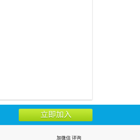
加微信 详询