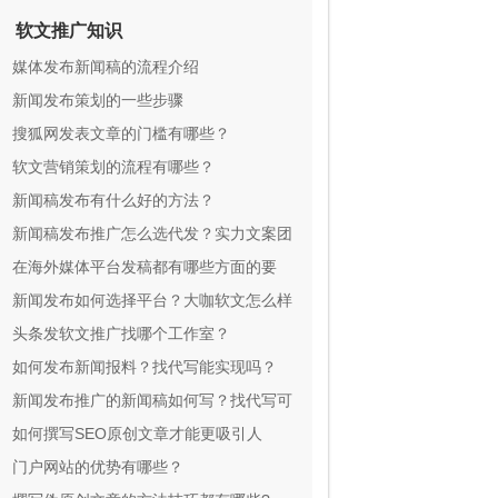
软文推广知识
媒体发布新闻稿的流程介绍
新闻发布策划的一些步骤
搜狐网发表文章的门槛有哪些？
软文营销策划的流程有哪些？
新闻稿发布有什么好的方法？
新闻稿发布推广怎么选代发？实力文案团
队全方位一对一服务
在海外媒体平台发稿都有哪些方面的要
求?
新闻发布如何选择平台？大咖软文怎么样
达标？
头条发软文推广找哪个工作室？
如何发布新闻报料？找代写能实现吗？
新闻发布推广的新闻稿如何写？找代写可
靠吗？
如何撰写SEO原创文章才能更吸引人
门户网站的优势有哪些？