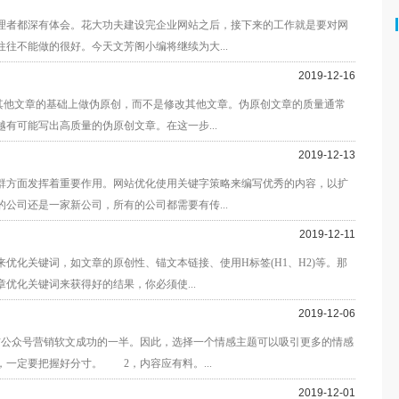
者都深有体会。花大功夫建设完企业网站之后，接下来的工作就是要对网
往不能做的很好。今天文芳阁小编将继续为大...
2019-12-16
他文章的基础上做伪原创，而不是修改其他文章。伪原创文章的质量通常
有可能写出高质量的伪原创文章。在这一步...
2019-12-13
方面发挥着重要作用。网站优化使用关键字策略来编写优秀的内容，以扩
公司还是一家新公司，所有的公司都需要有传...
2019-12-11
化关键词，如文章的原创性、锚文本链接、使用H标签(H1、H2)等。那
优化关键词来获得好的结果，你必须使...
2019-12-06
公众号营销软文成功的一半。因此，选择一个情感主题可以吸引更多的情感
一定要把握好分寸。 2，内容应有料。...
2019-12-01