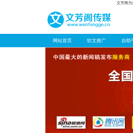
文芳阁为
网站首页
软文推广
自助