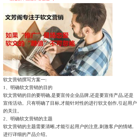
软文营销撰写方案一:
1、明确软文营销的目的
软文营销的目的要明确,是要宣传企业品牌,还是要宣传产品,还是
宣传活动。只有明确了目标,才能针对性的进行软文创作,引起用户
的关注。
2、明确软文营销的主题
软文营销的主题需要清晰,才能引起用户的注意,刺激客户的情绪,
进行详细的产品介绍。