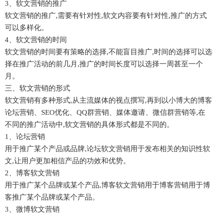
3、软文营销的推广
软文营销的推广,需要有针对性,软文内容要有针对性,推广的方式
可以多样化。
4、软文营销的时间
软文营销的时间要有策略的选择,不能盲目推广,时间的选择可以选
择在推广活动的前几月,推广的时间长度可以选择一周甚至一个
月。
三、软文营销的形式
软文营销有多种形式,从主流媒体的视点撰写,再到以小博大的博客
论坛营销、SEO优化、QQ群营销、媒体邀请、微信群营销等,在
不同的推广活动中,软文营销的具体形式都是不同的。
1、论坛营销
用于推广某个产品或品牌,论坛软文营销用于发布相关的知识性软
文,让用户更加相信产品的功效和优势。
2、博客软文营销
用于推广某个品牌或某个产品,博客软文营销用于博客营销用于博
客推广某个品牌或某个产品。
3、微博软文营销