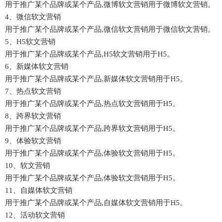
用于推广某个品牌或某个产品,微博软文营销用于微博软文营销。
4、微信软文营销
用于推广某个品牌或某个产品,微信软文营销用于微信软文营销。
5、H5软文营销
用于推广某个品牌或某个产品,H5软文营销用于H5。
6、新媒体软文营销
用于推广某个品牌或某个产品,新媒体软文营销用于H5。
7、热点软文营销
用于推广某个品牌或某个产品,热点软文营销用于H5。
8、跨界软文营销
用于推广某个品牌或某个产品,跨界软文营销用于H5。
9、体验软文营销
用于推广某个品牌或某个产品,体验软文营销用于H5。
10、软文营销
用于推广某个品牌或某个产品,体验软文营销用于H5。
11、自媒体软文营销
用于推广某个品牌或某个产品,自媒体软文营销用于H5。
12、活动软文营销