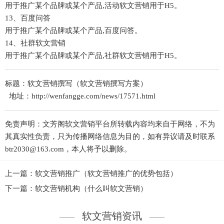
用于推广某个品牌或某个产品,活动软文营销用于H5。
13、百度问答
用于推广某个品牌或某个产品,百度问答。
14、社群软文营销
用于推广某个品牌或某个产品,社群软文营销用于H5。
标题：软文营销撰写（软文营销撰写方案）
地址：http://wenfangge.com/news/17571.html
免责声明：文芳阁软文营销平台所转载内容均来自于网络，不为
其真实性负责，只为传播网络信息为目的，如有异议请及时联系
btr2030@163.com，本人将予以删除。
上一篇：软文营销推广（软文营销推广的优势包括）
下一篇：软文营销机构（什么叫软文营销）
软文营销资讯